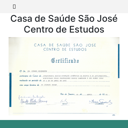
Casa de Saúde São José
Centro de Estudos