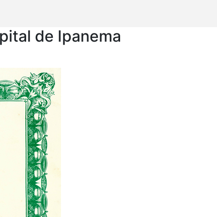
pital de Ipanema