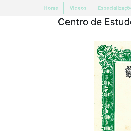
Home
Videos
Especializaçõ
Centro de Estud