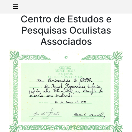
Centro de Estudos e
Pesquisas Oculistas
Associados