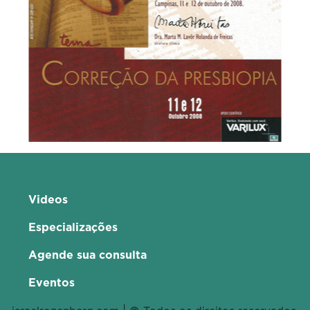
Videos
Especializações
Agende sua consulta
Eventos