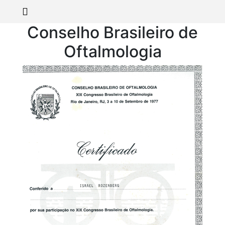
Conselho Brasileiro de
Oftalmologia