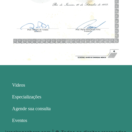
Videos
Especializações
Agende sua consulta
Eventos