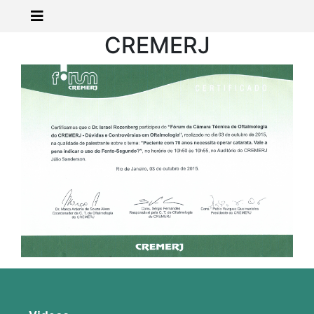
CREMERJ