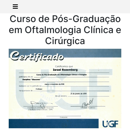
Curso de Pós-Graduação
em Oftalmologia Clínica e
Cirúrgica