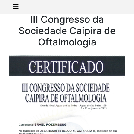
III Congresso da
Sociedade Caipira de
Oftalmologia