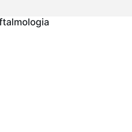
ftalmologia