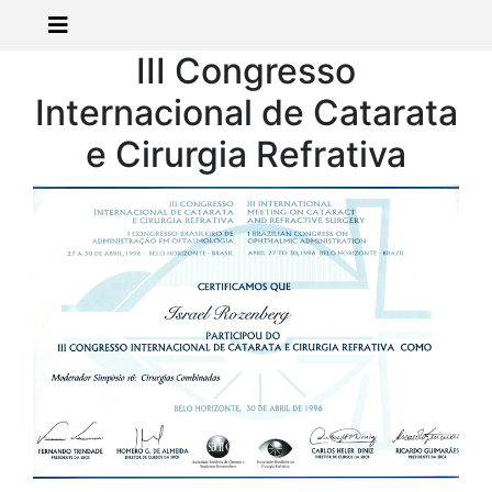
III Congresso
Internacional de Catarata
e Cirurgia Refrativa