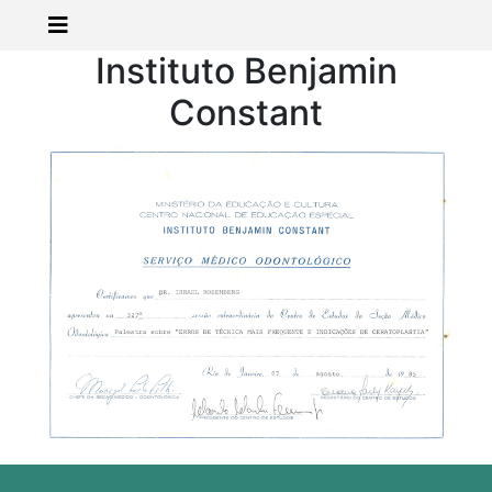
Instituto Benjamin
Constant