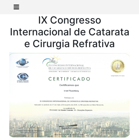
IX Congresso
Internacional de Catarata
e Cirurgia Refrativa