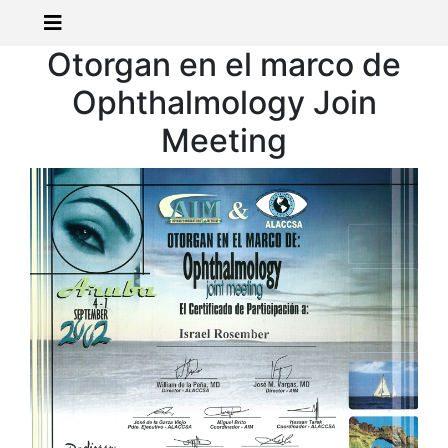
Otorgan en el marco de
Ophthalmology Join
Meeting