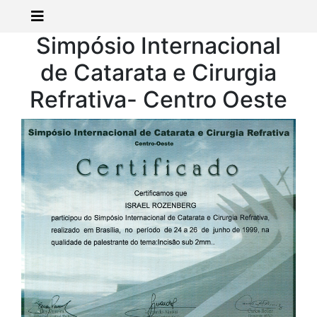
Simpósio Internacional
de Catarata e Cirurgia
Refrativa- Centro Oeste