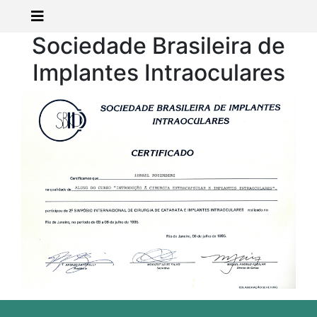
Sociedade Brasileira de
Implantes Intraoculares