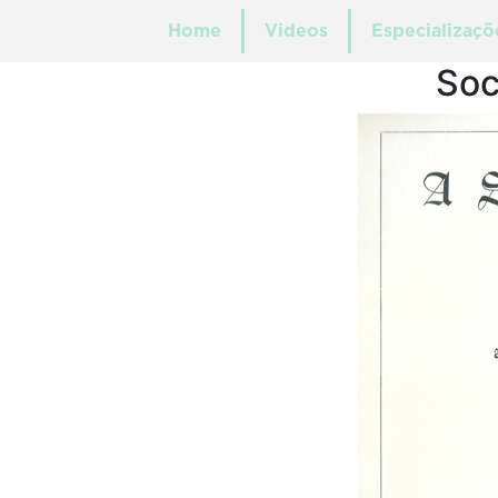
Home
Videos
Especializaçõ
Soc