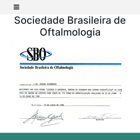
Sociedade Brasileira de
Oftalmologia