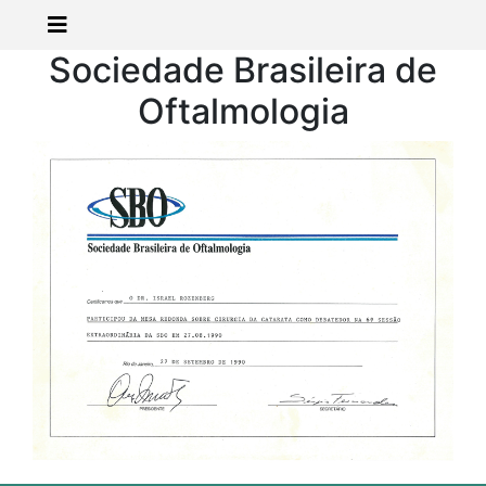
Sociedade Brasileira de
Oftalmologia