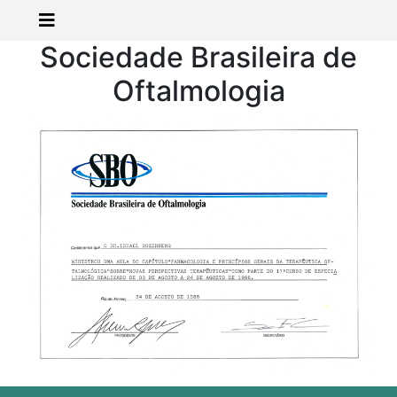
Sociedade Brasileira de
Oftalmologia