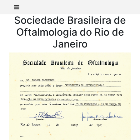
Sociedade Brasileira de
Oftalmologia do Rio de
Janeiro