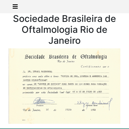
Sociedade Brasileira de
Oftalmologia Rio de
Janeiro