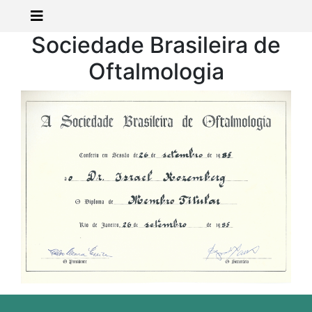
Sociedade Brasileira de
Oftalmologia