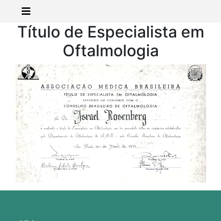
Título de Especialista em
Oftalmologia