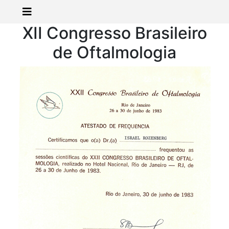
XII Congresso Brasileiro
de Oftalmologia