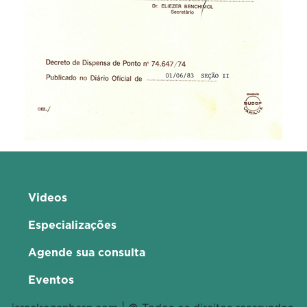
Videos
Especializações
Agende sua consulta
Eventos