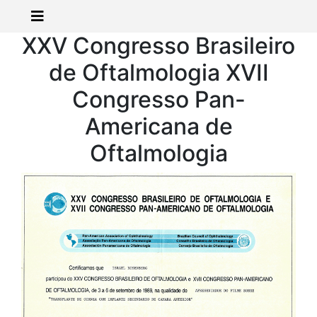
XXV Congresso Brasileiro
de Oftalmologia XVII
Congresso Pan-
Americana de
Oftalmologia