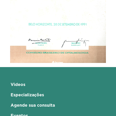
Videos
Especializações
Agende sua consulta
Eventos