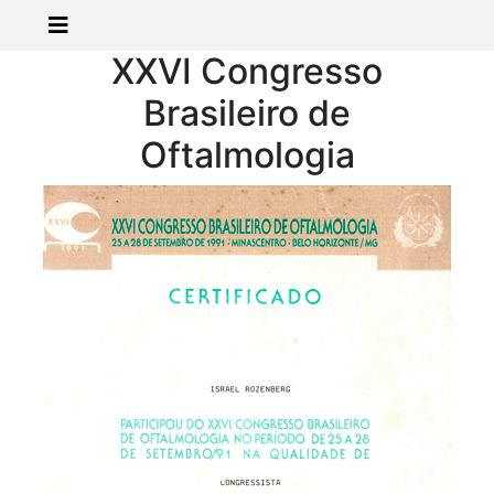
XXVI Congresso
Brasileiro de
Oftalmologia