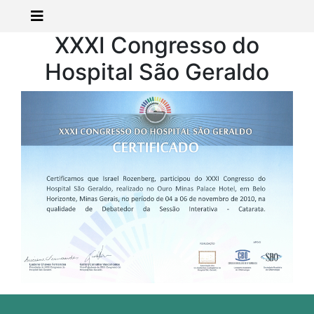
XXXI Congresso do
Hospital São Geraldo